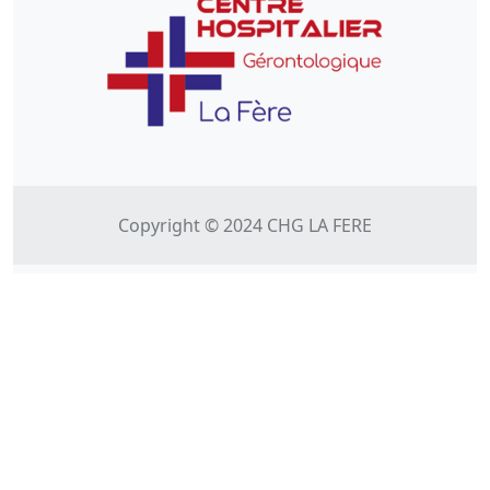
Copyright © 2024
CHG LA FERE