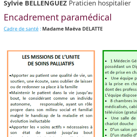
Sylvie BELLENGUEZ
Praticien hospitalier
Encadrement paramédical
Cadre de santé
:
Madame Maëva DELATTE