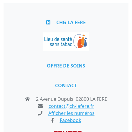
CHG LA FERE
OFFRE DE SOINS
CONTACT
2 Avenue Dupuis, 02800 LA FERE
contact@ch-lafere.fr
Afficher les numéros
Facebook